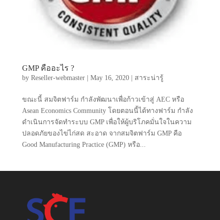
GMP คืออะไร ?
by
Reseller-webmaster
|
May 16, 2020
|
สาระน่ารู้
ขณะนี้ สมจิตฟาร์ม กำลังพัฒนาเพื่อก้าวเข้าสู่ AEC หรือ
Asean Economics Community โดยตอนนี้ได้ทางฟาร์ม กำลัง
ดำเนินการจัดทำระบบ GMP เพื่อให้ผู้บริโภคมั่นใจในความ
ปลอดภัยของไข่ไก่สด สะอาด จากสมจิตฟาร์ม GMP คือ
Good Manufacturing Practice (GMP) หรือ...