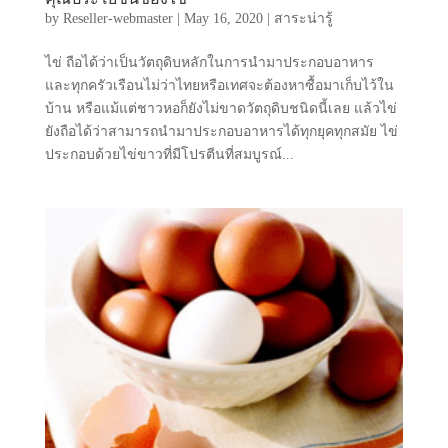
by
Reseller-webmaster
|
May 16, 2020
|
สาระน่ารู้
ไข่ ถือได้ว่าเป็นวัตถุดิบหลักในการนำมาประกอบอาหาร
และทุกครัวเรือนไม่ว่าไทยหรือเทศจะต้องหาซื้อมาเก็บไว้ใน
บ้าน หรือแม้แต่ชาวหอก็ยังไม่ขาดวัตถุดิบชนิดนี้เลย แล้วไข่
ยังถือได้ว่าสามารถนำมาประกอบอาหารได้ทุกยุคทุกสมัย ไข่
ประกอบด้วยไข่ขาวที่มีโปรตีนที่สมบูรณ์...