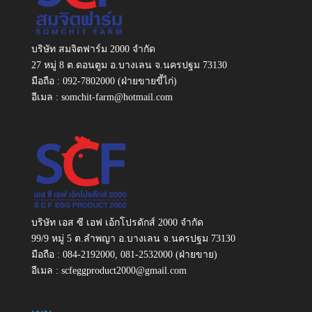
บริษัท สมจิตฟาร์ม 2000 จำกัด
27 หมู่ 8 ต.ดอนตูม อ.บางเลน จ.นครปฐม 73130
มือถือ :
092-7802000
(ฝ่ายขายขี้ไก่)
อีเมล :
somchit-farm@hotmail.com
บริษัท เอส ซี เอฟ เอ้กโปรดักส์ 2000 จำกัด
99/9 หมู่ 5 ต.ลำพญา อ.บางเลน จ.นครปฐม 73130
มือถือ :
084-2192000
,
081-2532000
(ฝ่ายขาย)
อีเมล :
scfeggproduct2000@gmail.com